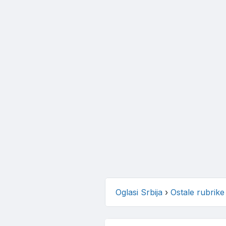
Oglasi Srbija
›
Ostale rubrike