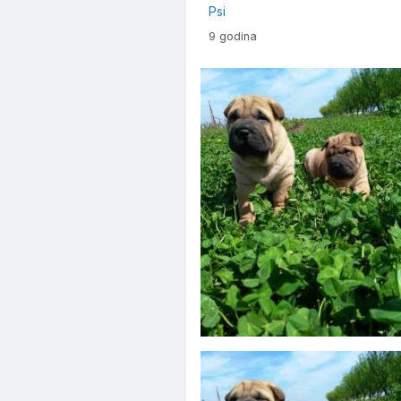
Psi
9 godina