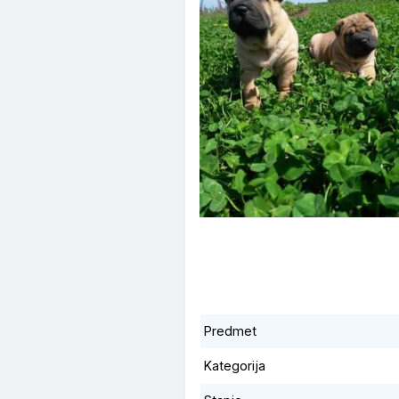
Predmet
Kategorija