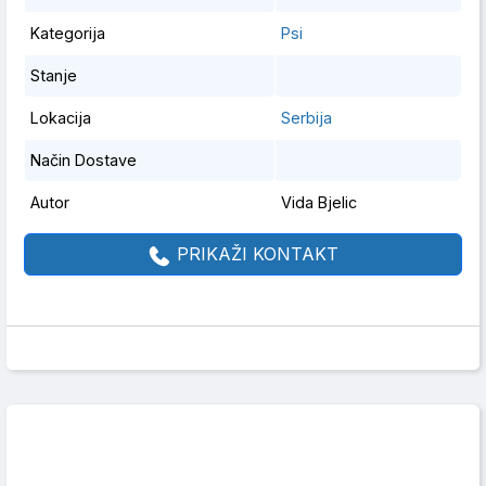
Kategorija
Psi
Stanje
Lokacija
Serbija
Način Dostave
Autor
Vida Bjelic
PRIKAŽI KONTAKT