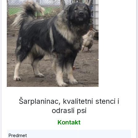
Šarplaninac, kvalitetni stenci i
odrasli psi
Kontakt
Predmet