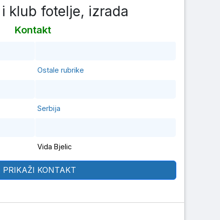
i klub fotelje, izrada
Kontakt
Ostale rubrike
Serbija
Vida Bjelic
PRIKAŽI KONTAKT