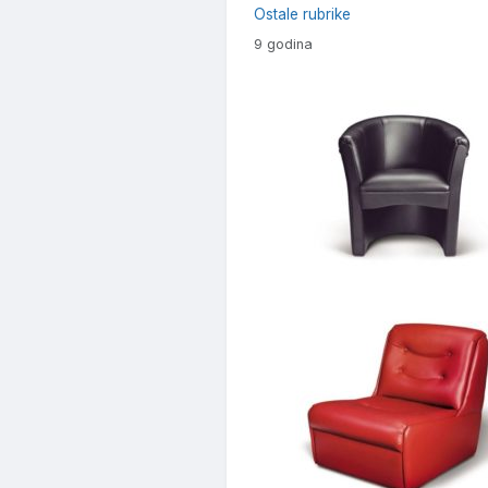
Ostale rubrike
9 godina