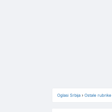
Oglasi Srbija
›
Ostale rubrike