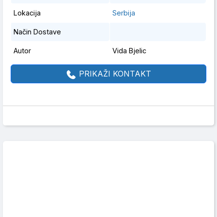
Lokacija
Serbija
Način Dostave
Autor
Vida Bjelic
PRIKAŽI KONTAKT