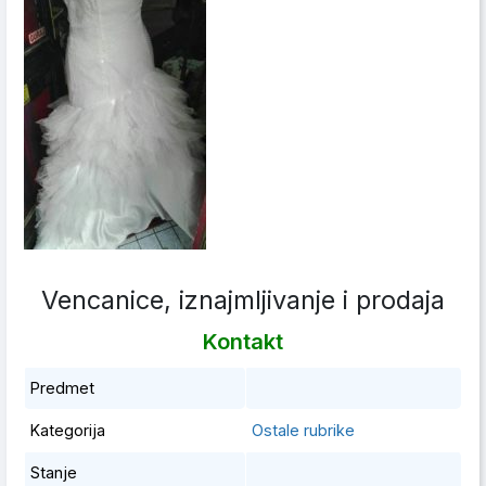
Vencanice, iznajmljivanje i prodaja
Kontakt
Predmet
Kategorija
Ostale rubrike
Stanje