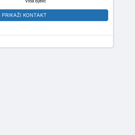
Vida Bjelic
PRIKAŽI KONTAKT