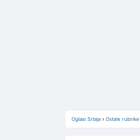
Oglasi Srbija
›
Ostale rubrike