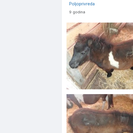
Poljoprivreda
9 godina