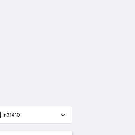
| in31410