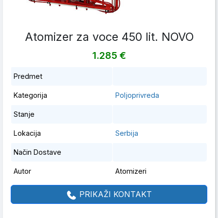
Atomizer za voce 450 lit. NOVO
1.285 €
Predmet
Kategorija
Poljoprivreda
Stanje
Lokacija
Serbija
Način Dostave
Autor
Atomizeri
PRIKAŽI KONTAKT