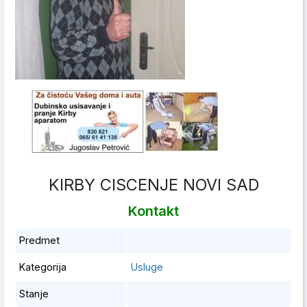
KIRBY CISCENJE NOVI SAD
Kontakt
Predmet
Kategorija
Usluge
Stanje