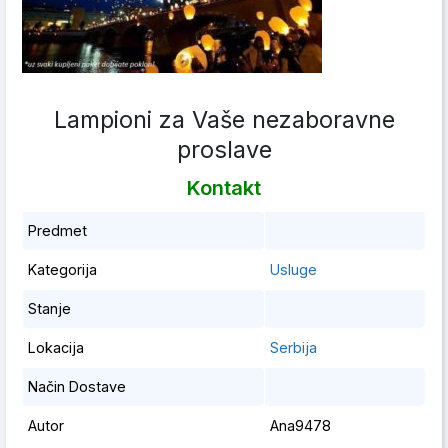
Lampioni za Vaše nezaboravne
proslave
Kontakt
Predmet
Kategorija
Usluge
Stanje
Lokacija
Serbija
Način Dostave
Autor
Ana9478