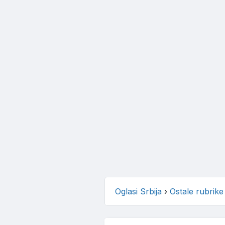
Oglasi Srbija
›
Ostale rubrike