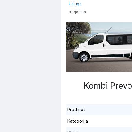
Usluge
10 godina
Kombi Prev
Predmet
Kategorija