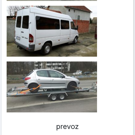
prevoz