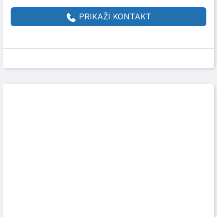
PRIKAŽI KONTAKT