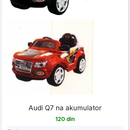
Audi Q7 na akumulator
120 din