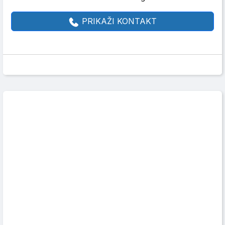
PRIKAŽI KONTAKT