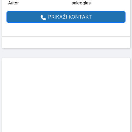
Autor
saleoglasi
PRIKAŽI KONTAKT