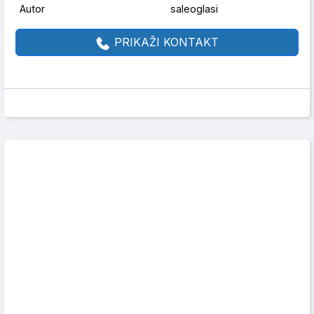
Autor
saleoglasi
PRIKAŽI KONTAKT