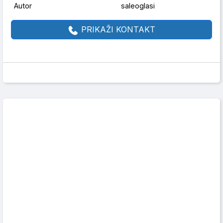
Autor
saleoglasi
PRIKAŽI KONTAKT