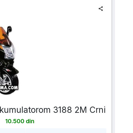
 Akumulatorom 3188 2M Crni
10.500 din