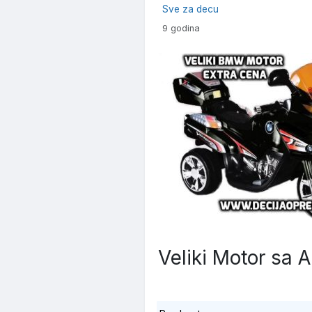
Sve za decu
9 godina
Veliki Motor sa