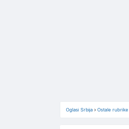
Oglasi Srbija
›
Ostale rubrike