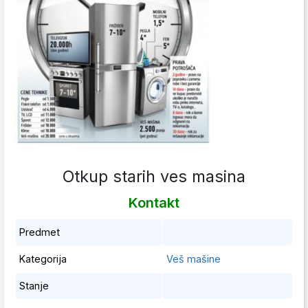
Otkup starih ves masina
Kontakt
Predmet
Kategorija
Veš mašine
Stanje