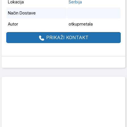
Lokacija
Serbija
Način Dostave
Autor
otkupmetala
PRIKAŽI KONTAKT