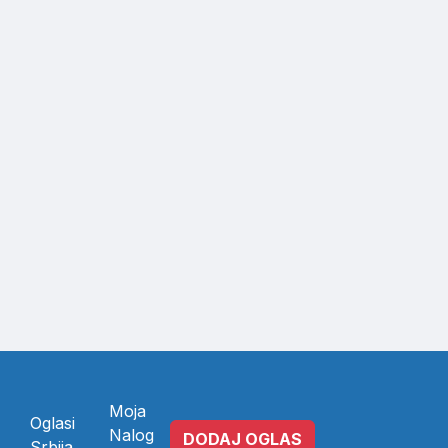
Moja
Oglasi
Nalog
DODAJ OGLAS
Srbija