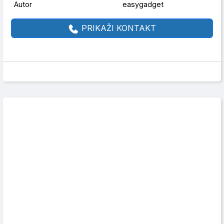
Autor
easygadget
PRIKAŽI KONTAKT