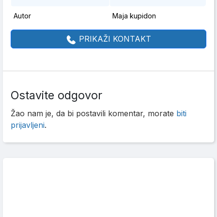
Autor
Maja kupidon
PRIKAŽI KONTAKT
Ostavite odgovor
Žao nam je, da bi postavili komentar, morate
biti
prijavljeni
.